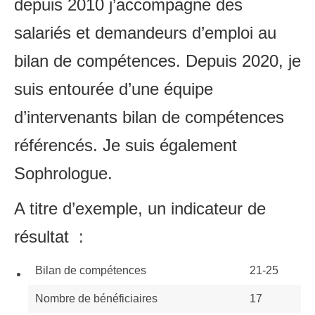
depuis 2010 j’accompagne des
salariés et demandeurs d’emploi au
bilan de compétences. Depuis 2020, je
suis entourée d’une équipe
d’intervenants bilan de compétences
référencés. Je suis également
Sophrologue.
A titre d’exemple, un indicateur de
résultat :
Bilan de compétences
21-25
Nombre de bénéficiaires
17