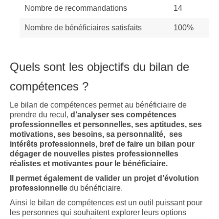
Nombre de recommandations
14
Nombre de bénéficiaires satisfaits
100%
Quels sont les objectifs du bilan de
compétences ?
Le bilan de compétences permet au bénéficiaire de
prendre du recul,
d’analyser ses compétences
professionnelles et personnelles, ses aptitudes, ses
motivations, ses besoins, sa personnalité, ses
intérêts professionnels, bref de faire un bilan pour
dégager de nouvelles pistes professionnelles
réalistes et motivantes pour le bénéficiaire.
Il permet également de valider un projet d’évolution
professionnelle
du bénéficiaire.
Ainsi le bilan de compétences est un outil puissant pour
les personnes qui souhaitent explorer leurs options