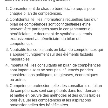
Consentement de chaque bénéficiaire requis pour
chaque bilan de compétences,
Confidentialité : les informations recueillies lors d’un
bilan de compétences sont confidentielles et ne
peuvent être partagées sans le consentement du
bénéficiaire. Le document de synthèse est remis
exclusivement au bénéficiaire du bilan de
compétences,
Neutralité les consultants en bilan de compétences qui
s’appuient uniquement sur des éléments factuels
mesurables,
Impartialité : les consultants en bilan de compétences
sont impartiaux et ne sont pas influencés par des
considérations politiques, religieuses, économiques
ou autres,
Compétence professionnelle : les consultants en bilan
de compétences sont compétents dans leur domaine
et mettre en œuvre des méthodes et des outils fiables
pour évaluer les compétences et les aspirations
professionnelles des bénéficiaires.