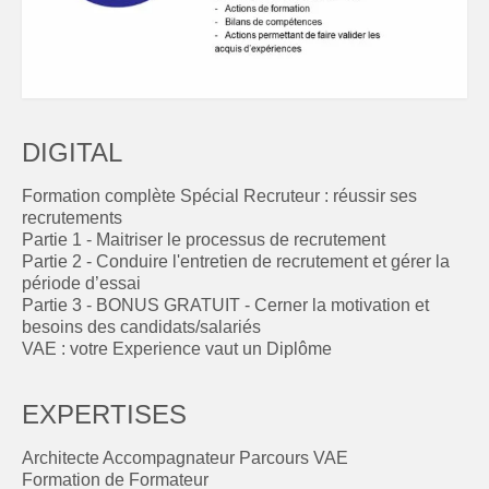
DIGITAL
Formation complète Spécial Recruteur : réussir ses
recrutements
Partie 1 - Maitriser le processus de recrutement
Partie 2 - Conduire l'entretien de recrutement et gérer la
période d’essai
Partie 3 - BONUS GRATUIT - Cerner la motivation et
besoins des candidats/salariés
VAE : votre Experience vaut un Diplôme
EXPERTISES
Architecte Accompagnateur Parcours VAE
Formation de Formateur