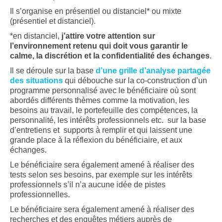
Il s’organise en présentiel ou distanciel* ou mixte
(présentiel et distanciel).
*en distanciel,
j’attire votre attention sur
l’environnement retenu qui doit vous garantir le
calme, la discrétion et la confidentialité des échanges
.
Il se déroule sur la base
d’une grille d’analyse partagée
des situations
qui débouche sur la co-construction d’un
programme personnalisé avec le bénéficiaire où sont
abordés différents thèmes comme la motivation, les
besoins au travail, le portefeuille des compétences, la
personnalité, les intérêts professionnels etc. sur la base
d’entretiens et supports à remplir et qui laissent une
grande place à la réflexion du bénéficiaire, et aux
échanges.
Le bénéficiaire sera également amené à réaliser des
tests selon ses besoins, par exemple sur les intérêts
professionnels s’il n’a aucune idée de pistes
professionnelles.
Le bénéficiaire sera également amené à réaliser des
recherches et des enquêtes métiers auprès de