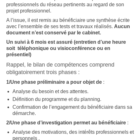
professionnels du réseau pertinents au regard de son
projet professionnel.
A l’issue, il est remis au bénéficiaire une synthèse écrite
avec l’ensemble de ses tests et travaux réalisés.
Aucun
document n’est conservé par le cabinet.
Un suivi à 6 mois est assuré (entretien d’une heure
soit téléphonique ou visioconférence ou en
présentiel)
Rappel, le bilan de compétences comprend
obligatoirement trois phases :
1/Une phase préliminaire a pour objet de
:
Analyse du besoin et des attentes.
Définition du programme et du planning.
Confirmation de l’engagement du bénéficiaire dans sa
démarche.
2/Une phase d’investigation permet au bénéficiaire
:
Analyse des motivations, des intérêts professionnels et
personnels .