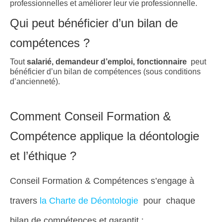
professionnelles et améliorer leur vie professionnelle.
Qui peut bénéficier d’un bilan de
compétences ?
Tout
salarié, demandeur d’emploi, fonctionnaire
peut
bénéficier d’un bilan de compétences (sous conditions
d’ancienneté).
Comment Conseil Formation &
Compétence applique la déontologie
et l’éthique ?
Conseil Formation & Compétences s’engage à
travers
la Charte de Déontologie
pour chaque
bilan de compétences et garantit :