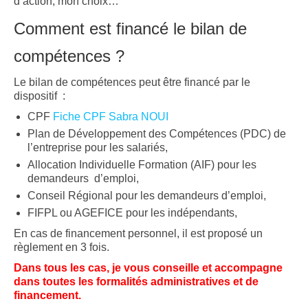
d’action, mon choix…
Comment est financé le bilan de
compétences ?
Le bilan de compétences peut être financé par le
dispositif :
CPF
Fiche CPF Sabra NOUI
Plan de Développement des Compétences (PDC) de
l’entreprise pour les salariés,
Allocation Individuelle Formation (AIF) pour les
demandeurs d’emploi,
Conseil Régional pour les demandeurs d’emploi,
FIFPL ou AGEFICE pour les indépendants,
En cas de financement personnel, il est proposé un
règlement en 3 fois.
Dans tous les cas, je vous conseille et accompagne
dans toutes les formalités administratives et de
financement.