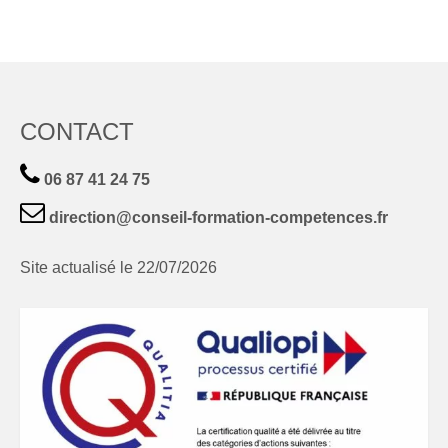
CONTACT
06 87 41 24 75
direction@conseil-formation-competences.fr
Site actualisé le 22/07/2026