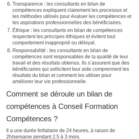
Transparence : les consultants en bilan de
compétences expliquent clairement les processus et
les méthodes utilisés pour évaluer les compétences et
les aspirations professionnelles des bénéficiaires.
Éthique : les consultants en bilan de compétences
respectent les principes éthiques et évitent tout
comportement inapproprié ou déloyal.
Responsabilité : les consultants en bilan de
compétences sont responsables de la qualité de leur
travail et des résultats obtenus. Ils s’assurent que des
bénéficiaires qui sollicitent leur aide comprennent les
résultats du bilan et comment les utiliser pour
améliorer leur vie professionnelle.
Comment se déroule un bilan de
compétences à Conseil Formation
Compétences ?
Il a une durée forfaitaire de 24 heures, à raison de
2h/semaine pendant 2.5 à 3 mois.