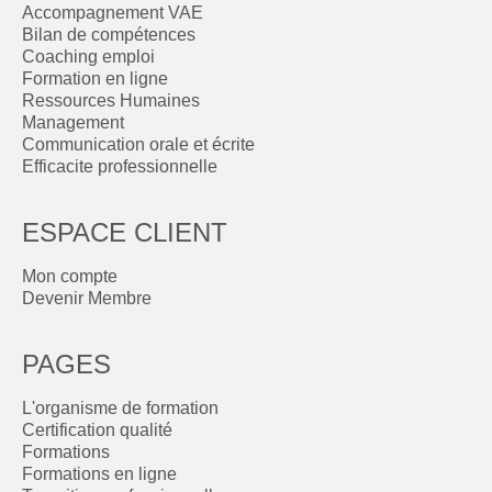
Accompagnement VAE
Bilan de compétences
Coaching emploi
Formation en ligne
Ressources Humaines
Management
Communication orale et écrite
Efficacite professionnelle
ESPACE CLIENT
Mon compte
Devenir Membre
PAGES
L'organisme de formation
Certification qualité
Formations
Formations en ligne