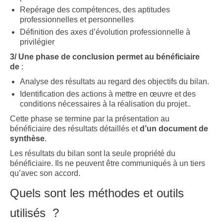
Repérage des compétences, des aptitudes
professionnelles et personnelles
Définition des axes d’évolution professionnelle à
privilégier
3/ Une phase de conclusion permet au bénéficiaire
de
:
Analyse des résultats au regard des objectifs du bilan.
Identification des actions à mettre en œuvre et des
conditions nécessaires à la réalisation du projet..
Cette phase se termine par la présentation au
bénéficiaire des résultats détaillés et
d’un document de
synthèse
.
Les résultats du bilan sont la seule propriété du
bénéficiaire. Ils ne peuvent être communiqués à un tiers
qu’avec son accord.
Quels sont les méthodes et outils
utilisés ?