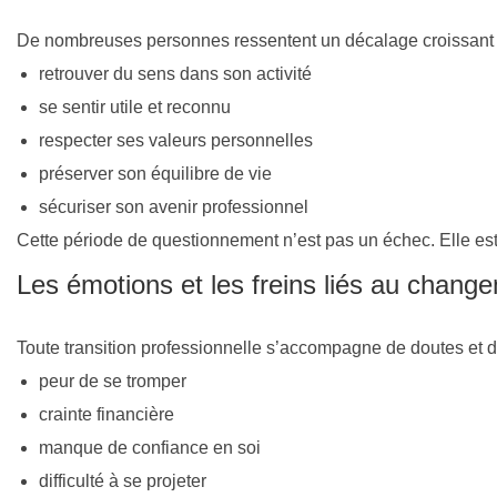
De nombreuses personnes ressentent un décalage croissant ent
retrouver du sens dans son activité
se sentir utile et reconnu
respecter ses valeurs personnelles
préserver son équilibre de vie
sécuriser son avenir professionnel
Cette période de questionnement n’est pas un échec. Elle est 
Les émotions et les freins liés au chang
Toute transition professionnelle s’accompagne de doutes et d
peur de se tromper
crainte financière
manque de confiance en soi
difficulté à se projeter