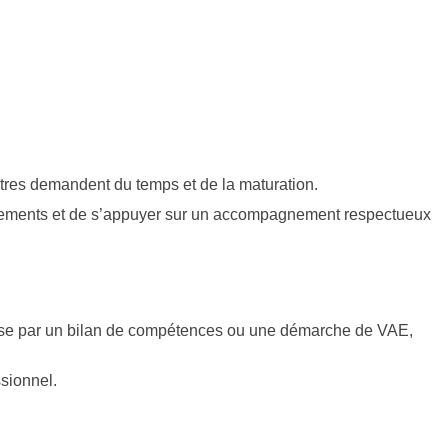
utres demandent du temps et de la maturation.
onnements et de s’appuyer sur un accompagnement respectueux
e passe par un bilan de compétences ou une démarche de VAE,
sionnel.