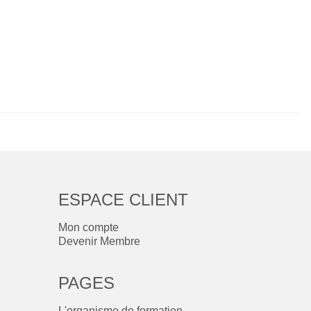
ESPACE CLIENT
Mon compte
Devenir Membre
PAGES
L'organisme de formation