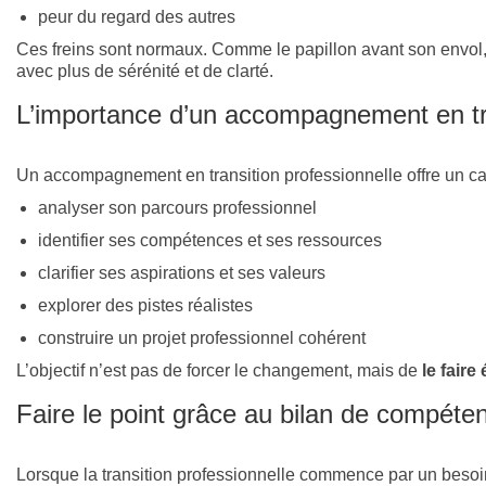
peur du regard des autres
Ces freins sont normaux. Comme le papillon avant son envol, i
avec plus de sérénité et de clarté.
L’importance d’un accompagnement en tra
Un accompagnement en transition professionnelle offre un cadr
analyser son parcours professionnel
identifier ses compétences et ses ressources
clarifier ses aspirations et ses valeurs
explorer des pistes réalistes
construire un projet professionnel cohérent
L’objectif n’est pas de forcer le changement, mais de
le fair
Faire le point grâce au bilan de compéte
Lorsque la transition professionnelle commence par un besoin 