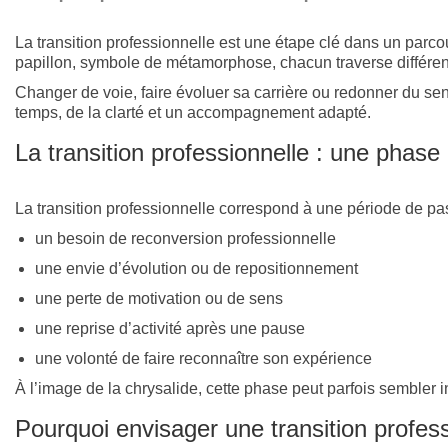
La transition professionnelle est une étape clé dans un par
papillon, symbole de métamorphose, chacun traverse différen
Changer de voie, faire évoluer sa carrière ou redonner du sen
temps, de la clarté et un accompagnement adapté.
La transition professionnelle : une phase
La transition professionnelle correspond à une période de pas
un besoin de reconversion professionnelle
une envie d’évolution ou de repositionnement
une perte de motivation ou de sens
une reprise d’activité après une pause
une volonté de faire reconnaître son expérience
À l’image de la chrysalide, cette phase peut parfois sembler i
Pourquoi envisager une transition profess