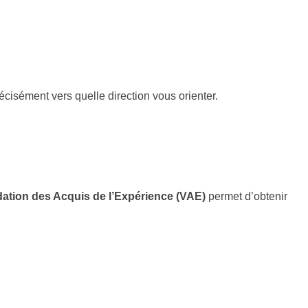
cisément vers quelle direction vous orienter.
dation des Acquis de l’Expérience (VAE)
permet d’obtenir