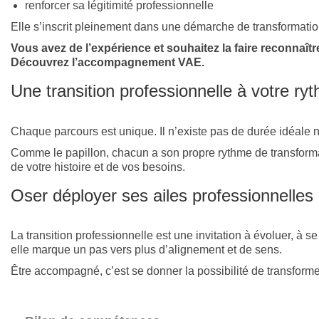
renforcer sa légitimité professionnelle
Elle s’inscrit pleinement dans une démarche de transformatio
Vous avez de l’expérience et souhaitez la faire reconnaîtr
Découvrez l’accompagnement VAE.
Une transition professionnelle à votre ry
Chaque parcours est unique. Il n’existe pas de durée idéale
Comme le papillon, chacun a son propre rythme de transforma
de votre histoire et de vos besoins.
Oser déployer ses ailes professionnelles
La transition professionnelle est une invitation à évoluer, à
elle marque un pas vers plus d’alignement et de sens.
Être accompagné, c’est se donner la possibilité de transform