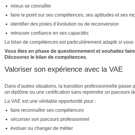
mieux se connaître
faire le point sur ses compétences, ses aptitudes et ses mo
identifier des pistes d’évolution ou de reconversion
retrouver confiance en ses capacités
Le bilan de compétences est particulièrement adapté si vous v
Vous êtes en phase de questionnement et souhaitez faire 
Découvrez le bilan de compétences.
Valoriser son expérience avec la VAE
Dans d’autres situations, la transition professionnelle passe 
un diplôme ou une certification sans reprendre un parcours d
La VAE est une véritable opportunité pour :
faire reconnaître ses compétences
sécuriser son parcours professionnel
évoluer ou changer de métier