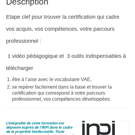
Description
parcours
professionnel
?
Etape clef pour trouver la certification qui cadre
vos acquis, vos compétences, votre parcours
professionnel :
1 vidéo pédagogique et 3 outils indispensables à
télécharger
être à l’aise avec le vocabulaire VAE,
se repérer facilement dans la base et trouver la
certification qui correspond à votre parcours
professionnel, vos compétences développées.
L’intégralité de cette formation est
déposée auprès de l’INPI dans le cadre
de la propriété intellectuelle.
Toute