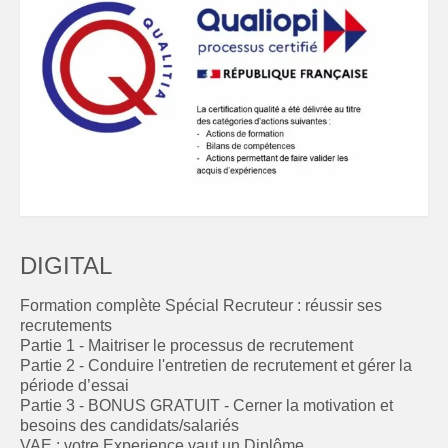
DIGITAL
Formation complète Spécial Recruteur : réussir ses
recrutements
Partie 1 - Maitriser le processus de recrutement
Partie 2 - Conduire l'entretien de recrutement et gérer la
période d’essai
Partie 3 - BONUS GRATUIT - Cerner la motivation et
besoins des candidats/salariés
VAE : votre Experience vaut un Diplôme