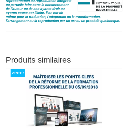
représentation ou reproduction intégrale
ou partielle faite sans le consentement
de l’auteur ou de ses ayants droit ou
ayants cause est illicite.
Il en est de
même pour la traduction, l’adaptation ou la transformation,
l’arrangement ou la reproduction par un art ou un procédé quelconque.
Produits similaires
VENTE !