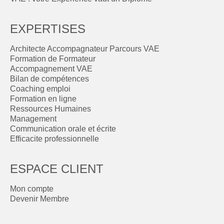
EXPERTISES
Architecte Accompagnateur Parcours VAE
Formation de Formateur
Accompagnement VAE
Bilan de compétences
Coaching emploi
Formation en ligne
Ressources Humaines
Management
Communication orale et écrite
Efficacite professionnelle
ESPACE CLIENT
Mon compte
Devenir Membre